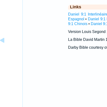
Links
Daniel 9:1 Interlinéair
Espagnol
•
Daniel 9:1
9:1 Chinois
•
Daniel 9:
Version Louis Segond
La Bible David Martin 
Darby Bible courtesy o