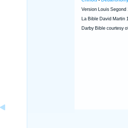
Version Louis Segond
La Bible David Martin 
Darby Bible courtesy o