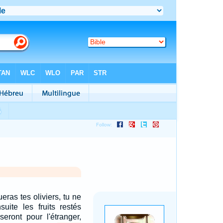
ras tes oliviers, tu ne
suite les fruits restés
seront pour l'étranger,