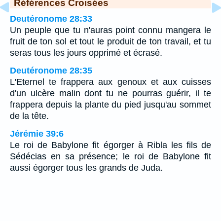
Références Croisées
Deutéronome 28:33
Un peuple que tu n'auras point connu mangera le
fruit de ton sol et tout le produit de ton travail, et tu
seras tous les jours opprimé et écrasé.
Deutéronome 28:35
L'Eternel te frappera aux genoux et aux cuisses
d'un ulcère malin dont tu ne pourras guérir, il te
frappera depuis la plante du pied jusqu'au sommet
de la tête.
Jérémie 39:6
Le roi de Babylone fit égorger à Ribla les fils de
Sédécias en sa présence; le roi de Babylone fit
aussi égorger tous les grands de Juda.