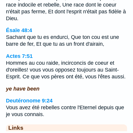
race indocile et rebelle, Une race dont le coeur
n'était pas ferme, Et dont l'esprit n'était pas fidèle à
Dieu.
Ésaïe 48:4
Sachant que tu es endurci, Que ton cou est une
barre de fer, Et que tu as un front d'airain,
Actes 7:51
Hommes au cou raide, incirconcis de coeur et
d'oreilles! vous vous opposez toujours au Saint-
Esprit. Ce que vos pères ont été, vous l'êtes aussi.
ye have been
Deutéronome 9:24
Vous avez été rebelles contre l'Eternel depuis que
je vous connais.
Links