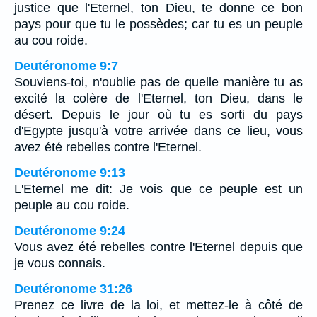
justice que l'Eternel, ton Dieu, te donne ce bon
pays pour que tu le possèdes; car tu es un peuple
au cou roide.
Deutéronome 9:7
Souviens-toi, n'oublie pas de quelle manière tu as
excité la colère de l'Eternel, ton Dieu, dans le
désert. Depuis le jour où tu es sorti du pays
d'Egypte jusqu'à votre arrivée dans ce lieu, vous
avez été rebelles contre l'Eternel.
Deutéronome 9:13
L'Eternel me dit: Je vois que ce peuple est un
peuple au cou roide.
Deutéronome 9:24
Vous avez été rebelles contre l'Eternel depuis que
je vous connais.
Deutéronome 31:26
Prenez ce livre de la loi, et mettez-le à côté de