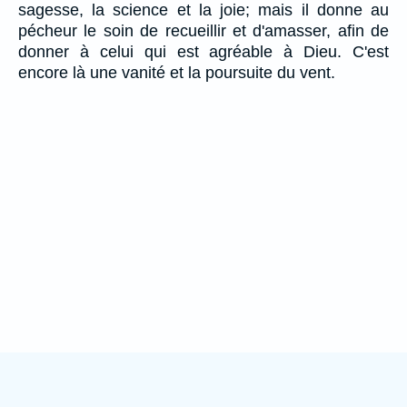
sagesse, la science et la joie; mais il donne au
pécheur le soin de recueillir et d'amasser, afin de
donner à celui qui est agréable à Dieu. C'est
encore là une vanité et la poursuite du vent.