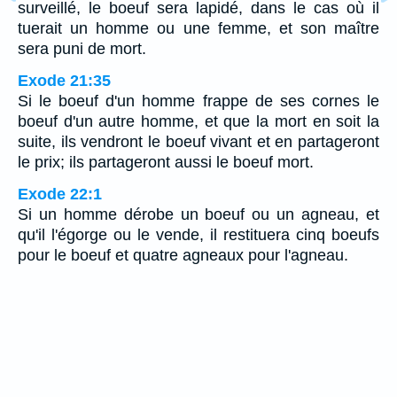
surveillé, le boeuf sera lapidé, dans le cas où il
tuerait un homme ou une femme, et son maître
sera puni de mort.
Exode 21:35
Si le boeuf d'un homme frappe de ses cornes le
boeuf d'un autre homme, et que la mort en soit la
suite, ils vendront le boeuf vivant et en partageront
le prix; ils partageront aussi le boeuf mort.
Exode 22:1
Si un homme dérobe un boeuf ou un agneau, et
qu'il l'égorge ou le vende, il restituera cinq boeufs
pour le boeuf et quatre agneaux pour l'agneau.