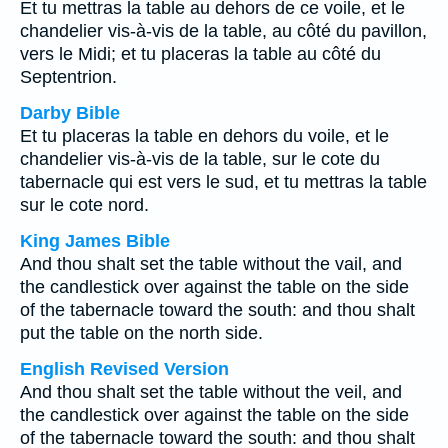
Et tu mettras la table au dehors de ce voile, et le
chandelier vis-à-vis de la table, au côté du pavillon,
vers le Midi; et tu placeras la table au côté du
Septentrion.
Darby Bible
Et tu placeras la table en dehors du voile, et le
chandelier vis-à-vis de la table, sur le cote du
tabernacle qui est vers le sud, et tu mettras la table
sur le cote nord.
King James Bible
And thou shalt set the table without the vail, and
the candlestick over against the table on the side
of the tabernacle toward the south: and thou shalt
put the table on the north side.
English Revised Version
And thou shalt set the table without the veil, and
the candlestick over against the table on the side
of the tabernacle toward the south: and thou shalt