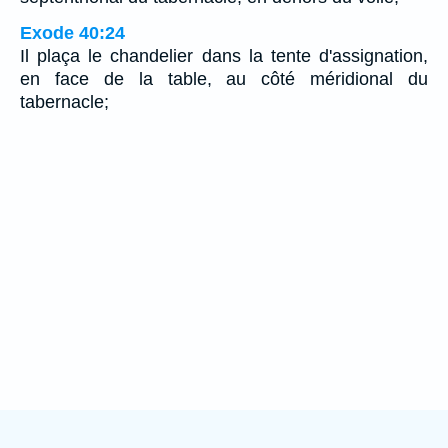
Exode 40:24
Il plaça le chandelier dans la tente d'assignation,
en face de la table, au côté méridional du
tabernacle;