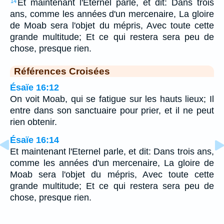
Et maintenant l'Eternel parle, et dit: Dans trois
14
ans, comme les années d'un mercenaire, La gloire
de Moab sera l'objet du mépris, Avec toute cette
grande multitude; Et ce qui restera sera peu de
chose, presque rien.
Références Croisées
Ésaïe 16:12
On voit Moab, qui se fatigue sur les hauts lieux; Il
entre dans son sanctuaire pour prier, et il ne peut
rien obtenir.
Ésaïe 16:14
Et maintenant l'Eternel parle, et dit: Dans trois ans,
comme les années d'un mercenaire, La gloire de
Moab sera l'objet du mépris, Avec toute cette
grande multitude; Et ce qui restera sera peu de
chose, presque rien.