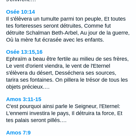
Osée 10:14
Il s'élèvera un tumulte parmi ton peuple, Et toutes
tes forteresses seront détruites, Comme fut
détruite Schalman Beth-Arbel, Au jour de la guerre,
Où la mère fut écrasée avec les enfants.
Osée 13:15,16
Ephraïm a beau être fertile au milieu de ses frères,
Le vent d'orient viendra, le vent de l'Eternel
s'élèvera du désert, Desséchera ses sources,
tarira ses fontaines. On pillera le trésor de tous les
objets précieux.…
Amos 3:11-15
C'est pourquoi ainsi parle le Seigneur, l'Eternel:
L'ennemi investira le pays, Il détruira ta force, Et
tes palais seront pillés.…
Amos 7:9