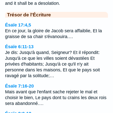
and it shall be a desolation.
Trésor de l'Écriture
Ésaïe 17:4,5
En ce jour, la gloire de Jacob sera affaiblie, Et la
graisse de sa chair s'évanouira.…
Ésaïe 6:11-13
Je dis: Jusqu'à quand, Seigneur? Et il répondit:
Jusqu'à ce que les villes soient dévastées Et
privées d'habitants; Jusqu'à ce qu'il n'y ait
personne dans les maisons, Et que le pays soit
ravagé par la solitude;…
Ésaïe 7:16-20
Mais avant que l'enfant sache rejeter le mal et
choisir le bien, Le pays dont tu crains les deux rois
sera abandonné.…