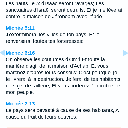
Les hauts lieux d'Isaac seront ravagés; Les
sanctuaires d'Israël seront détruits, Et je me lèverai
contre la maison de Jéroboam avec l'épée.
Michée 5:11
J'exterminerai les villes de ton pays, Et je
renverserai toutes tes forteresses;
Michée 6:16
On observe les coutumes d'Omri Et toute la
manière d'agir de la maison d'Achab, Et vous
marchez d'après leurs conseils; C'est pourquoi je
te livrerai à la destruction, Je ferai de tes habitants
un sujet de raillerie, Et vous porterez l'opprobre de
mon peuple.
Michée 7:13
Le pays sera dévasté à cause de ses habitants, A
cause du fruit de leurs oeuvres.