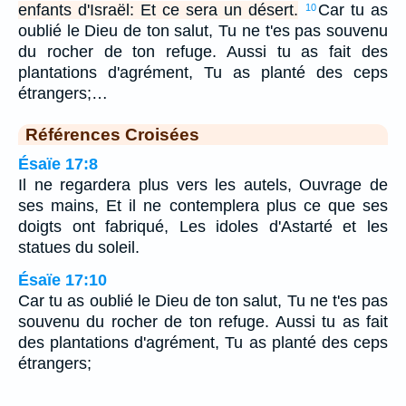
enfants d'Israël: Et ce sera un désert.
Car tu as
10
oublié le Dieu de ton salut, Tu ne t'es pas souvenu
du rocher de ton refuge. Aussi tu as fait des
plantations d'agrément, Tu as planté des ceps
étrangers;…
Références Croisées
Ésaïe 17:8
Il ne regardera plus vers les autels, Ouvrage de
ses mains, Et il ne contemplera plus ce que ses
doigts ont fabriqué, Les idoles d'Astarté et les
statues du soleil.
Ésaïe 17:10
Car tu as oublié le Dieu de ton salut, Tu ne t'es pas
souvenu du rocher de ton refuge. Aussi tu as fait
des plantations d'agrément, Tu as planté des ceps
étrangers;