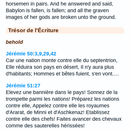
horsemen in pairs. And he answered and said,
Babylon is fallen, is fallen; and all the graven
images of her gods are broken unto the ground.
Trésor de l'Écriture
behold
Jérémie 50:3,9,29,42
Car une nation monte contre elle du septentrion,
Elle réduira son pays en désert, Il n'y aura plus
d'habitants; Hommes et bêtes fuient, s'en vont.…
Jérémie 51:27
Elevez une bannière dans le pays! Sonnez de la
trompette parmi les nations! Préparez les nations
contre elle, Appelez contre elle les royaumes
d'Ararat, de Minni et d'Aschkenaz! Etablissez
contre elle des chefs! Faites avancer des chevaux
comme des sauterelles hérissées!