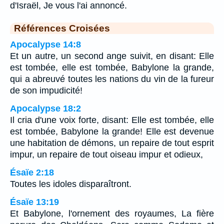
d'Israël, Je vous l'ai annoncé.
Références Croisées
Apocalypse 14:8
Et un autre, un second ange suivit, en disant: Elle
est tombée, elle est tombée, Babylone la grande,
qui a abreuvé toutes les nations du vin de la fureur
de son impudicité!
Apocalypse 18:2
Il cria d'une voix forte, disant: Elle est tombée, elle
est tombée, Babylone la grande! Elle est devenue
une habitation de démons, un repaire de tout esprit
impur, un repaire de tout oiseau impur et odieux,
Ésaïe 2:18
Toutes les idoles disparaîtront.
Ésaïe 13:19
Et Babylone, l'ornement des royaumes, La fière