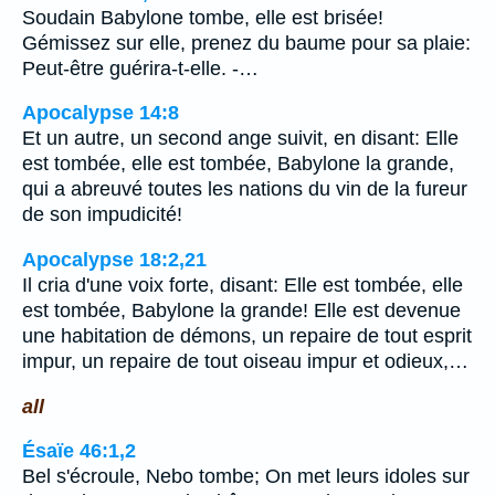
Soudain Babylone tombe, elle est brisée!
Gémissez sur elle, prenez du baume pour sa plaie:
Peut-être guérira-t-elle. -…
Apocalypse 14:8
Et un autre, un second ange suivit, en disant: Elle
est tombée, elle est tombée, Babylone la grande,
qui a abreuvé toutes les nations du vin de la fureur
de son impudicité!
Apocalypse 18:2,21
Il cria d'une voix forte, disant: Elle est tombée, elle
est tombée, Babylone la grande! Elle est devenue
une habitation de démons, un repaire de tout esprit
impur, un repaire de tout oiseau impur et odieux,…
all
Ésaïe 46:1,2
Bel s'écroule, Nebo tombe; On met leurs idoles sur