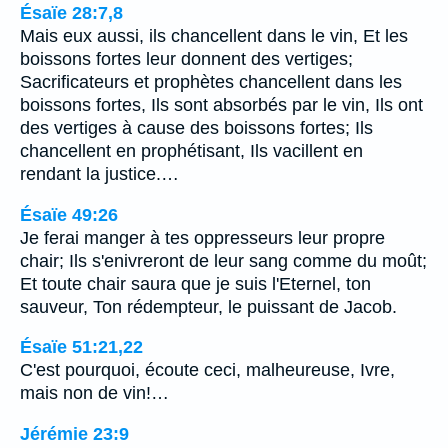
Ésaïe 28:7,8
Mais eux aussi, ils chancellent dans le vin, Et les
boissons fortes leur donnent des vertiges;
Sacrificateurs et prophètes chancellent dans les
boissons fortes, Ils sont absorbés par le vin, Ils ont
des vertiges à cause des boissons fortes; Ils
chancellent en prophétisant, Ils vacillent en
rendant la justice.…
Ésaïe 49:26
Je ferai manger à tes oppresseurs leur propre
chair; Ils s'enivreront de leur sang comme du moût;
Et toute chair saura que je suis l'Eternel, ton
sauveur, Ton rédempteur, le puissant de Jacob.
Ésaïe 51:21,22
C'est pourquoi, écoute ceci, malheureuse, Ivre,
mais non de vin!…
Jérémie 23:9