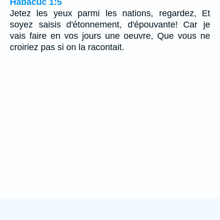
Habacuc 1:5
Jetez les yeux parmi les nations, regardez, Et
soyez saisis d'étonnement, d'épouvante! Car je
vais faire en vos jours une oeuvre, Que vous ne
croiriez pas si on la racontait.