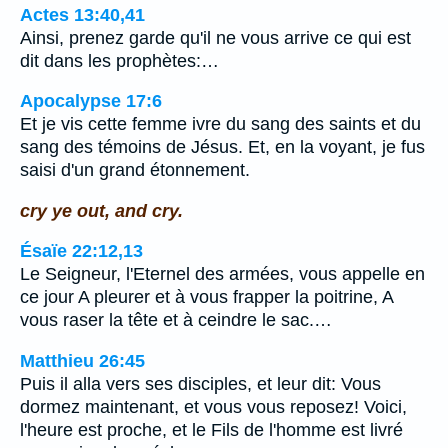
Actes 13:40,41
Ainsi, prenez garde qu'il ne vous arrive ce qui est
dit dans les prophètes:…
Apocalypse 17:6
Et je vis cette femme ivre du sang des saints et du
sang des témoins de Jésus. Et, en la voyant, je fus
saisi d'un grand étonnement.
cry ye out, and cry.
Ésaïe 22:12,13
Le Seigneur, l'Eternel des armées, vous appelle en
ce jour A pleurer et à vous frapper la poitrine, A
vous raser la tête et à ceindre le sac.…
Matthieu 26:45
Puis il alla vers ses disciples, et leur dit: Vous
dormez maintenant, et vous vous reposez! Voici,
l'heure est proche, et le Fils de l'homme est livré