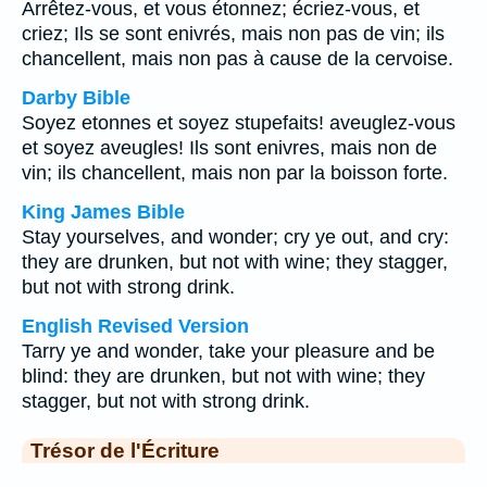
Arrêtez-vous, et vous étonnez; écriez-vous, et
criez; Ils se sont enivrés, mais non pas de vin; ils
chancellent, mais non pas à cause de la cervoise.
Darby Bible
Soyez etonnes et soyez stupefaits! aveuglez-vous
et soyez aveugles! Ils sont enivres, mais non de
vin; ils chancellent, mais non par la boisson forte.
King James Bible
Stay yourselves, and wonder; cry ye out, and cry:
they are drunken, but not with wine; they stagger,
but not with strong drink.
English Revised Version
Tarry ye and wonder, take your pleasure and be
blind: they are drunken, but not with wine; they
stagger, but not with strong drink.
Trésor de l'Écriture