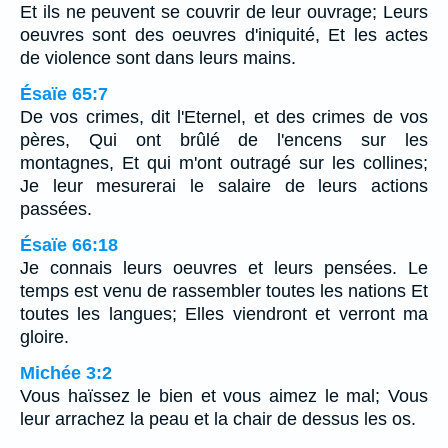
Et ils ne peuvent se couvrir de leur ouvrage; Leurs
oeuvres sont des oeuvres d'iniquité, Et les actes
de violence sont dans leurs mains.
Ésaïe 65:7
De vos crimes, dit l'Eternel, et des crimes de vos
pères, Qui ont brûlé de l'encens sur les
montagnes, Et qui m'ont outragé sur les collines;
Je leur mesurerai le salaire de leurs actions
passées.
Ésaïe 66:18
Je connais leurs oeuvres et leurs pensées. Le
temps est venu de rassembler toutes les nations Et
toutes les langues; Elles viendront et verront ma
gloire.
Michée 3:2
Vous haïssez le bien et vous aimez le mal; Vous
leur arrachez la peau et la chair de dessus les os.