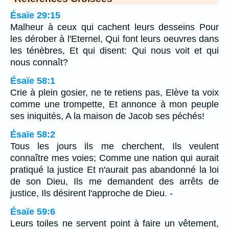
Ésaïe 29:15
Malheur à ceux qui cachent leurs desseins Pour
les dérober à l'Eternel, Qui font leurs oeuvres dans
les ténèbres, Et qui disent: Qui nous voit et qui
nous connaît?
Ésaïe 58:1
Crie à plein gosier, ne te retiens pas, Elève ta voix
comme une trompette, Et annonce à mon peuple
ses iniquités, A la maison de Jacob ses péchés!
Ésaïe 58:2
Tous les jours ils me cherchent, Ils veulent
connaître mes voies; Comme une nation qui aurait
pratiqué la justice Et n'aurait pas abandonné la loi
de son Dieu, Ils me demandent des arrêts de
justice, Ils désirent l'approche de Dieu. -
Ésaïe 59:6
Leurs toiles ne servent point à faire un vêtement,