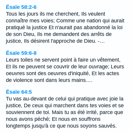
Ésaïe 58:2-6
Tous les jours ils me cherchent, Ils veulent
connaître mes voies; Comme une nation qui aurait
pratiqué la justice Et n'aurait pas abandonné la loi
de son Dieu, Ils me demandent des arrêts de
justice, Ils désirent l'approche de Dieu. -…
Ésaïe 59:6-8
Leurs toiles ne servent point à faire un vêtement,
Et ils ne peuvent se couvrir de leur ouvrage; Leurs
oeuvres sont des oeuvres d'iniquité, Et les actes
de violence sont dans leurs mains.…
Ésaïe 64:5
Tu vas au-devant de celui qui pratique avec joie la
justice, De ceux qui marchent dans tes voies et se
souviennent de toi. Mais tu as été irrité, parce que
nous avons péché; Et nous en souffrons
longtemps jusqu'à ce que nous soyons sauvés.