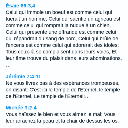
Ésaïe 66:3,4
Celui qui immole un boeuf est comme celui qui
tuerait un homme, Celui qui sacrifie un agneau est
comme celui qui romprait la nuque à un chien,
Celui qui présente une offrande est comme celui
qui répandrait du sang de porc, Celui qui brûle de
l'encens est comme celui qui adorerait des idoles;
Tous ceux-là se complaisent dans leurs voies, Et
leur âme trouve du plaisir dans leurs abominations.
…
Jérémie 7:4-11
Ne vous livrez pas à des espérances trompeuses,
en disant: C'est ici le temple de l'Eternel, le temple
de l'Eternel, Le temple de l'Eternel!…
Michée 3:2-4
Vous haïssez le bien et vous aimez le mal; Vous
leur arrachez la peau et la chair de dessus les os.
…