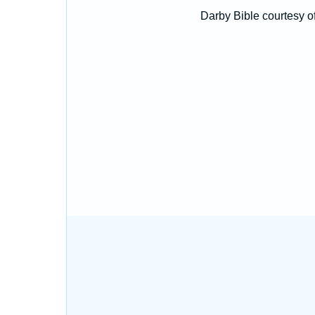
Darby Bible courtesy o