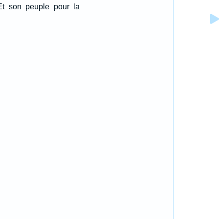
 Et son peuple pour la