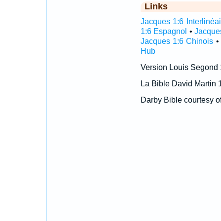
Links
Jacques 1:6 Interlinéai
1:6 Espagnol
•
Jacque
Jacques 1:6 Chinois
Hub
Version Louis Segond
La Bible David Martin 
Darby Bible courtesy o