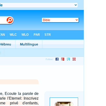
rre, Ecoute la parole de
rle l'Eternel: Inscrivez
e privé d'enfants,