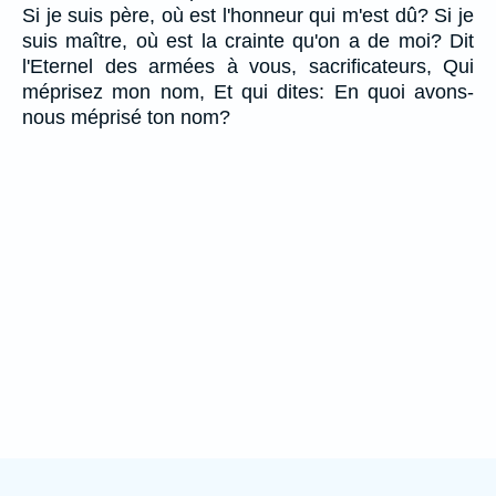
Si je suis père, où est l'honneur qui m'est dû? Si je
suis maître, où est la crainte qu'on a de moi? Dit
l'Eternel des armées à vous, sacrificateurs, Qui
méprisez mon nom, Et qui dites: En quoi avons-
nous méprisé ton nom?