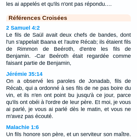
les ai appelés et qu'ils n'ont pas répondu.…
Références Croisées
2 Samuel 4:2
Le fils de Saül avait deux chefs de bandes, dont
l'un s'appelait Baana et l'autre Récab; ils étaient fils
de Rimmon de Beéroth, d'entre les fils de
Benjamin. -Car Beéroth était regardée comme
faisant partie de Benjamin,
Jérémie 35:14
On a observé les paroles de Jonadab, fils de
Récab, qui a ordonné à ses fils de ne pas boire du
vin, et ils n'en ont point bu jusqu'à ce jour, parce
qu'ils ont obéi à l'ordre de leur père. Et moi, je vous
ai parlé, je vous ai parlé dès le matin, et vous ne
m'avez pas écouté.
Malachie 1:6
Un fils honore son père, et un serviteur son maître.