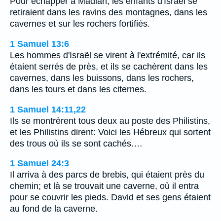
Pour échapper à Madian, les enfants d'Israël se
retiraient dans les ravins des montagnes, dans les
cavernes et sur les rochers fortifiés.
1 Samuel 13:6
Les hommes d'Israël se virent à l'extrémité, car ils
étaient serrés de près, et ils se cachèrent dans les
cavernes, dans les buissons, dans les rochers,
dans les tours et dans les citernes.
1 Samuel 14:11,22
Ils se montrèrent tous deux au poste des Philistins,
et les Philistins dirent: Voici les Hébreux qui sortent
des trous où ils se sont cachés.…
1 Samuel 24:3
Il arriva à des parcs de brebis, qui étaient près du
chemin; et là se trouvait une caverne, où il entra
pour se couvrir les pieds. David et ses gens étaient
au fond de la caverne.