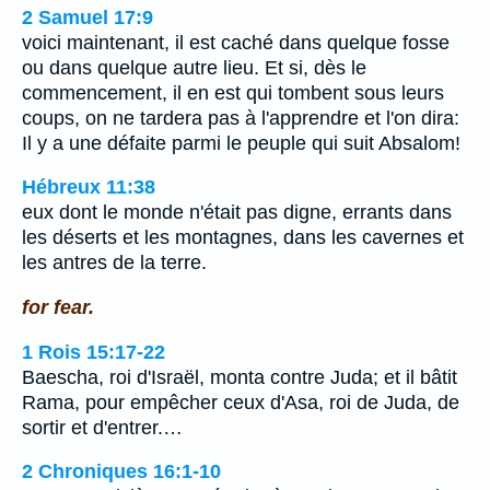
2 Samuel 17:9
voici maintenant, il est caché dans quelque fosse
ou dans quelque autre lieu. Et si, dès le
commencement, il en est qui tombent sous leurs
coups, on ne tardera pas à l'apprendre et l'on dira:
Il y a une défaite parmi le peuple qui suit Absalom!
Hébreux 11:38
eux dont le monde n'était pas digne, errants dans
les déserts et les montagnes, dans les cavernes et
les antres de la terre.
for fear.
1 Rois 15:17-22
Baescha, roi d'Israël, monta contre Juda; et il bâtit
Rama, pour empêcher ceux d'Asa, roi de Juda, de
sortir et d'entrer.…
2 Chroniques 16:1-10