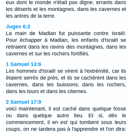
eux dont le monde n'était pas digne, errants dans
les déserts et les montagnes, dans les cavernes et
les antres de la terre.
Juges 6:2
La main de Madian fut puissante contre Israël.
Pour échapper à Madian, les enfants d'Israël se
retiraient dans les ravins des montagnes, dans les
cavernes et sur les rochers fortifiés.
1 Samuel 13:6
Les hommes d'Israël se virent à l'extrémité, car ils
étaient serrés de près, et ils se cachèrent dans les
cavernes, dans les buissons, dans les rochers,
dans les tours et dans les citernes.
2 Samuel 17:9
voici maintenant, il est caché dans quelque fosse
ou dans quelque autre lieu. Et si, dès le
commencement, il en est qui tombent sous leurs
coups, on ne tardera pas à l'apprendre et l'on dira: