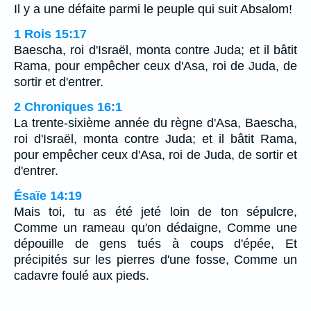
Il y a une défaite parmi le peuple qui suit Absalom!
1 Rois 15:17
Baescha, roi d'Israël, monta contre Juda; et il bâtit
Rama, pour empêcher ceux d'Asa, roi de Juda, de
sortir et d'entrer.
2 Chroniques 16:1
La trente-sixième année du règne d'Asa, Baescha,
roi d'Israël, monta contre Juda; et il bâtit Rama,
pour empêcher ceux d'Asa, roi de Juda, de sortir et
d'entrer.
Ésaïe 14:19
Mais toi, tu as été jeté loin de ton sépulcre,
Comme un rameau qu'on dédaigne, Comme une
dépouille de gens tués à coups d'épée, Et
précipités sur les pierres d'une fosse, Comme un
cadavre foulé aux pieds.