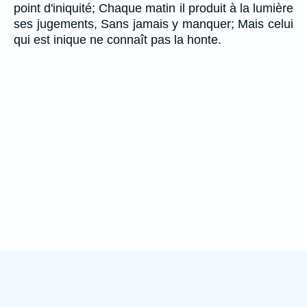
point d'iniquité; Chaque matin il produit à la lumière
ses jugements, Sans jamais y manquer; Mais celui
qui est inique ne connaît pas la honte.