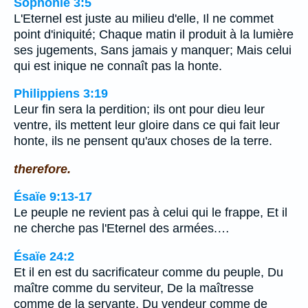
Sophonie 3:5
L'Eternel est juste au milieu d'elle, Il ne commet
point d'iniquité; Chaque matin il produit à la lumière
ses jugements, Sans jamais y manquer; Mais celui
qui est inique ne connaît pas la honte.
Philippiens 3:19
Leur fin sera la perdition; ils ont pour dieu leur
ventre, ils mettent leur gloire dans ce qui fait leur
honte, ils ne pensent qu'aux choses de la terre.
therefore.
Ésaïe 9:13-17
Le peuple ne revient pas à celui qui le frappe, Et il
ne cherche pas l'Eternel des armées.…
Ésaïe 24:2
Et il en est du sacrificateur comme du peuple, Du
maître comme du serviteur, De la maîtresse
comme de la servante, Du vendeur comme de