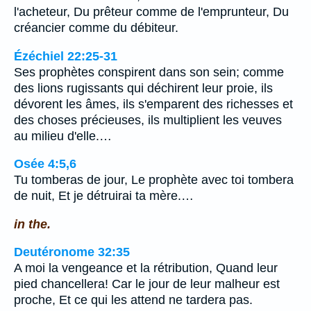
l'acheteur, Du prêteur comme de l'emprunteur, Du
créancier comme du débiteur.
Ézéchiel 22:25-31
Ses prophètes conspirent dans son sein; comme
des lions rugissants qui déchirent leur proie, ils
dévorent les âmes, ils s'emparent des richesses et
des choses précieuses, ils multiplient les veuves
au milieu d'elle.…
Osée 4:5,6
Tu tomberas de jour, Le prophète avec toi tombera
de nuit, Et je détruirai ta mère.…
in the.
Deutéronome 32:35
A moi la vengeance et la rétribution, Quand leur
pied chancellera! Car le jour de leur malheur est
proche, Et ce qui les attend ne tardera pas.