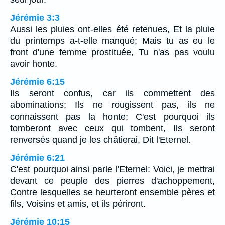
Jérémie 3:3
Aussi les pluies ont-elles été retenues, Et la pluie
du printemps a-t-elle manqué; Mais tu as eu le
front d'une femme prostituée, Tu n'as pas voulu
avoir honte.
Jérémie 6:15
Ils seront confus, car ils commettent des
abominations; Ils ne rougissent pas, ils ne
connaissent pas la honte; C'est pourquoi ils
tomberont avec ceux qui tombent, Ils seront
renversés quand je les châtierai, Dit l'Eternel.
Jérémie 6:21
C'est pourquoi ainsi parle l'Eternel: Voici, je mettrai
devant ce peuple des pierres d'achoppement,
Contre lesquelles se heurteront ensemble pères et
fils, Voisins et amis, et ils périront.
Jérémie 10:15