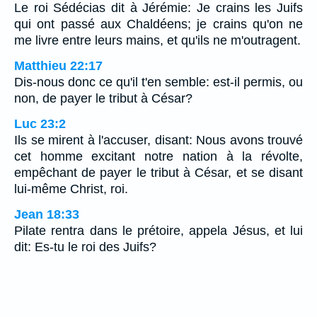
Le roi Sédécias dit à Jérémie: Je crains les Juifs
qui ont passé aux Chaldéens; je crains qu'on ne
me livre entre leurs mains, et qu'ils ne m'outragent.
Matthieu 22:17
Dis-nous donc ce qu'il t'en semble: est-il permis, ou
non, de payer le tribut à César?
Luc 23:2
Ils se mirent à l'accuser, disant: Nous avons trouvé
cet homme excitant notre nation à la révolte,
empêchant de payer le tribut à César, et se disant
lui-même Christ, roi.
Jean 18:33
Pilate rentra dans le prétoire, appela Jésus, et lui
dit: Es-tu le roi des Juifs?