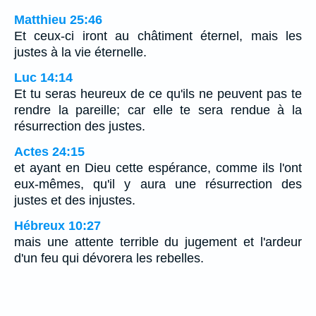
Matthieu 25:46
Et ceux-ci iront au châtiment éternel, mais les
justes à la vie éternelle.
Luc 14:14
Et tu seras heureux de ce qu'ils ne peuvent pas te
rendre la pareille; car elle te sera rendue à la
résurrection des justes.
Actes 24:15
et ayant en Dieu cette espérance, comme ils l'ont
eux-mêmes, qu'il y aura une résurrection des
justes et des injustes.
Hébreux 10:27
mais une attente terrible du jugement et l'ardeur
d'un feu qui dévorera les rebelles.