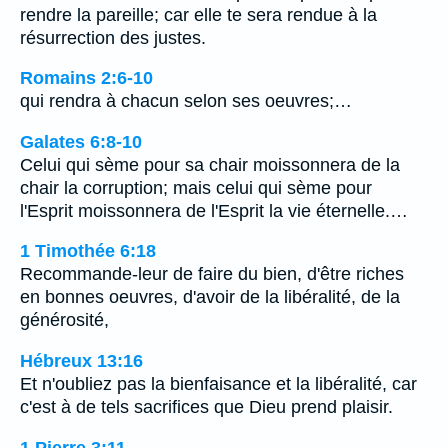
rendre la pareille; car elle te sera rendue à la
résurrection des justes.
Romains 2:6-10
qui rendra à chacun selon ses oeuvres;…
Galates 6:8-10
Celui qui sème pour sa chair moissonnera de la
chair la corruption; mais celui qui sème pour
l'Esprit moissonnera de l'Esprit la vie éternelle.…
1 Timothée 6:18
Recommande-leur de faire du bien, d'être riches
en bonnes oeuvres, d'avoir de la libéralité, de la
générosité,
Hébreux 13:16
Et n'oubliez pas la bienfaisance et la libéralité, car
c'est à de tels sacrifices que Dieu prend plaisir.
1 Pierre 3:11