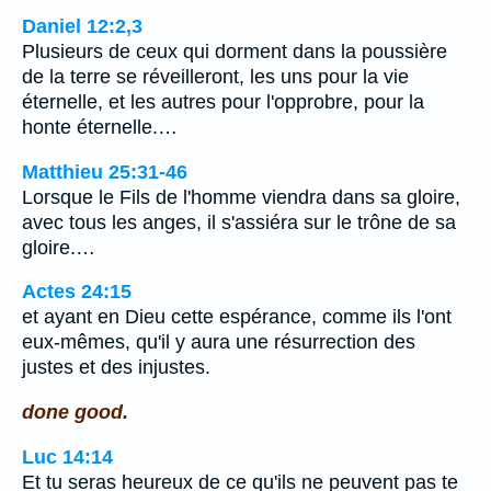
Daniel 12:2,3
Plusieurs de ceux qui dorment dans la poussière
de la terre se réveilleront, les uns pour la vie
éternelle, et les autres pour l'opprobre, pour la
honte éternelle.…
Matthieu 25:31-46
Lorsque le Fils de l'homme viendra dans sa gloire,
avec tous les anges, il s'assiéra sur le trône de sa
gloire.…
Actes 24:15
et ayant en Dieu cette espérance, comme ils l'ont
eux-mêmes, qu'il y aura une résurrection des
justes et des injustes.
done good.
Luc 14:14
Et tu seras heureux de ce qu'ils ne peuvent pas te