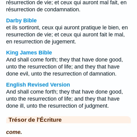
résurrection de vie; et ceux qui auront mal fait, en
résurrection de condamnation.
Darby Bible
et ils sortiront, ceux qui auront pratique le bien, en
resurrection de vie; et ceux qui auront fait le mal,
en resurrection de jugement.
King James Bible
And shall come forth; they that have done good,
unto the resurrection of life; and they that have
done evil, unto the resurrection of damnation.
English Revised Version
And shall come forth; they that have done good,
unto the resurrection of life; and they that have
done ill, unto the resurrection of judgment.
Trésor de l'Écriture
come.