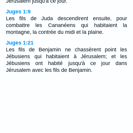
Jérusalem jusqu'à ce jour.
Juges 1:9
Les fils de Juda descendirent ensuite, pour
combattre les Cananéens qui habitaient la
montagne, la contrée du midi et la plaine.
Juges 1:21
Les fils de Benjamin ne chassèrent point les
Jébusiens qui habitaient à Jérusalem; et les
Jébusiens ont habité jusqu'à ce jour dans
Jérusalem avec les fils de Benjamin.