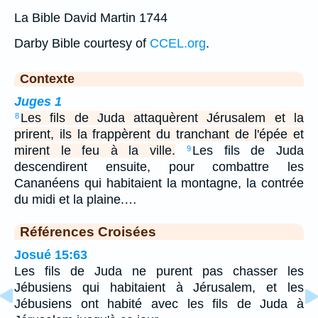
La Bible David Martin 1744
Darby Bible courtesy of
CCEL.org
.
Contexte
Juges 1
Les fils de Juda attaquèrent Jérusalem et la
8
prirent, ils la frappèrent du tranchant de l'épée et
mirent le feu à la ville.
Les fils de Juda
9
descendirent ensuite, pour combattre les
Cananéens qui habitaient la montagne, la contrée
du midi et la plaine.…
Références Croisées
Josué 15:63
Les fils de Juda ne purent pas chasser les
Jébusiens qui habitaient à Jérusalem, et les
Jébusiens ont habité avec les fils de Juda à