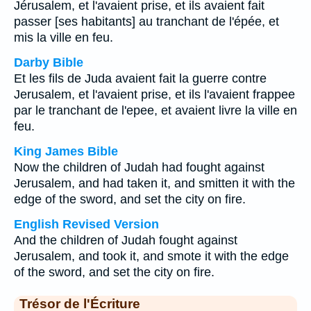
Jérusalem, et l'avaient prise, et ils avaient fait
passer [ses habitants] au tranchant de l'épée, et
mis la ville en feu.
Darby Bible
Et les fils de Juda avaient fait la guerre contre
Jerusalem, et l'avaient prise, et ils l'avaient frappee
par le tranchant de l'epee, et avaient livre la ville en
feu.
King James Bible
Now the children of Judah had fought against
Jerusalem, and had taken it, and smitten it with the
edge of the sword, and set the city on fire.
English Revised Version
And the children of Judah fought against
Jerusalem, and took it, and smote it with the edge
of the sword, and set the city on fire.
Trésor de l'Écriture