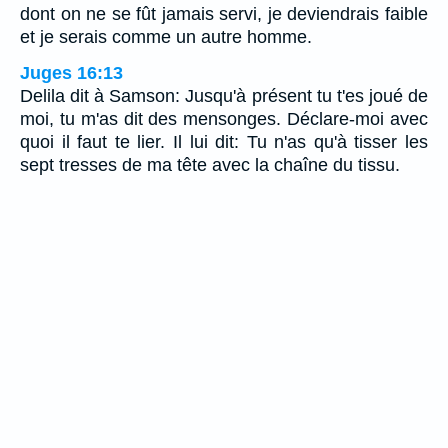
dont on ne se fût jamais servi, je deviendrais faible
et je serais comme un autre homme.
Juges 16:13
Delila dit à Samson: Jusqu'à présent tu t'es joué de
moi, tu m'as dit des mensonges. Déclare-moi avec
quoi il faut te lier. Il lui dit: Tu n'as qu'à tisser les
sept tresses de ma tête avec la chaîne du tissu.