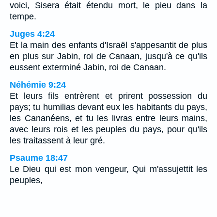
voici, Sisera était étendu mort, le pieu dans la
tempe.
Juges 4:24
Et la main des enfants d'Israël s'appesantit de plus
en plus sur Jabin, roi de Canaan, jusqu'à ce qu'ils
eussent exterminé Jabin, roi de Canaan.
Néhémie 9:24
Et leurs fils entrèrent et prirent possession du
pays; tu humilias devant eux les habitants du pays,
les Cananéens, et tu les livras entre leurs mains,
avec leurs rois et les peuples du pays, pour qu'ils
les traitassent à leur gré.
Psaume 18:47
Le Dieu qui est mon vengeur, Qui m'assujettit les
peuples,