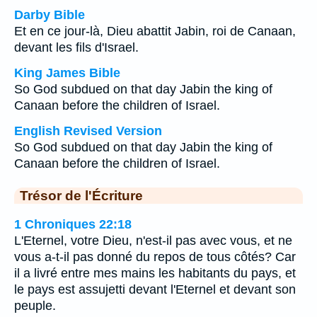
Darby Bible
Et en ce jour-là, Dieu abattit Jabin, roi de Canaan,
devant les fils d'Israel.
King James Bible
So God subdued on that day Jabin the king of
Canaan before the children of Israel.
English Revised Version
So God subdued on that day Jabin the king of
Canaan before the children of Israel.
Trésor de l'Écriture
1 Chroniques 22:18
L'Eternel, votre Dieu, n'est-il pas avec vous, et ne
vous a-t-il pas donné du repos de tous côtés? Car
il a livré entre mes mains les habitants du pays, et
le pays est assujetti devant l'Eternel et devant son
peuple.