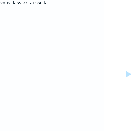
 vous fassiez aussi la