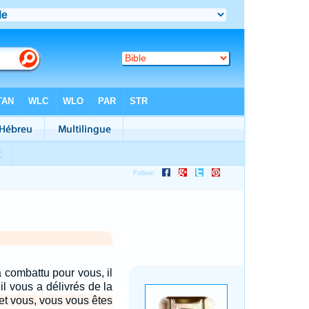
 combattu pour vous, il
il vous a délivrés de la
et vous, vous vous êtes