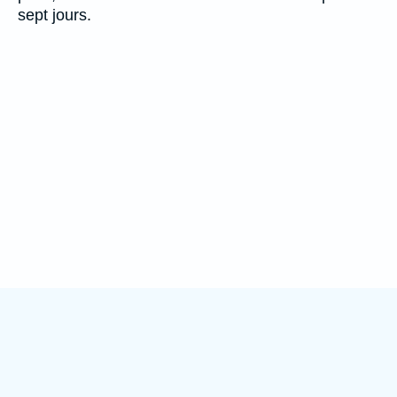
sept jours.