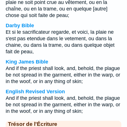
plaie ne soit point crue au vêtement, ou en la
chaîne, ou en la trame, ou en quelque [autre]
chose qui soit faite de peau;
Darby Bible
Et si le sacrificateur regarde, et voici, la plaie ne
s'est pas etendue dans le vetement, ou dans la
chaine, ou dans la trame, ou dans quelque objet
fait de peau,
King James Bible
And if the priest shall look, and, behold, the plague
be not spread in the garment, either in the warp, or
in the woof, or in any thing of skin;
English Revised Version
And if the priest shall look, and, behold, the plague
be not spread in the garment, either in the warp, or
in the woof, or in any thing of skin;
Trésor de l'Écriture