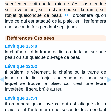
sacrificateur voit que la plaie ne s'est pas étendue
sur le vêtement, sur la chaîne ou sur la trame, sur
l'objet quelconque de peau,
il ordonnera qu'on
54
lave ce qui est attaqué de la plaie, et il l'enfermera
une seconde fois pendant sept jours.…
Références Croisées
Lévitique 13:48
la chaîne ou à la trame de lin, ou de laine, sur une
peau ou sur quelque ouvrage de peau,
Lévitique 13:52
Il brûlera le vêtement, la chaîne ou la trame de
laine ou de lin, l'objet quelconque de peau sur
lequel se trouve la plaie, car c'est une lèpre
invétérée: il sera brûlé au feu.
Lévitique 13:54
il ordonnera qu'on lave ce qui est attaqué de la
plaie, et il l'enfermera une seconde fois pendant