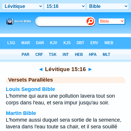
Bible
>
Lévitique
>
Chapitre 15
> Verset 16
◄
Lévitique 15:16
►
Versets Parallèles
Louis Segond Bible
L'homme qui aura une pollution lavera tout son
corps dans l'eau, et sera impur jusqu'au soir.
Martin Bible
L'homme aussi duquel sera sortie de la semence,
lavera dans l'eau toute sa chair, et il sera souillé