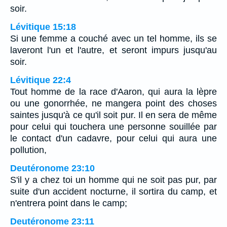
soir.
Lévitique 15:18
Si une femme a couché avec un tel homme, ils se
laveront l'un et l'autre, et seront impurs jusqu'au
soir.
Lévitique 22:4
Tout homme de la race d'Aaron, qui aura la lèpre
ou une gonorrhée, ne mangera point des choses
saintes jusqu'à ce qu'il soit pur. Il en sera de même
pour celui qui touchera une personne souillée par
le contact d'un cadavre, pour celui qui aura une
pollution,
Deutéronome 23:10
S'il y a chez toi un homme qui ne soit pas pur, par
suite d'un accident nocturne, il sortira du camp, et
n'entrera point dans le camp;
Deutéronome 23:11