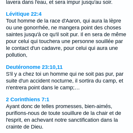
lavera dans l'eau, et sera impur jusqu'au soir.
Lévitique 22:4
Tout homme de la race d'Aaron, qui aura la lèpre
ou une gonorrhée, ne mangera point des choses
saintes jusqu'à ce qu'il soit pur. Il en sera de même
pour celui qui touchera une personne souillée par
le contact d'un cadavre, pour celui qui aura une
pollution,
Deutéronome 23:10,11
S'il y a chez toi un homme qui ne soit pas pur, par
suite d'un accident nocturne, il sortira du camp, et
n'entrera point dans le camp;…
2 Corinthiens 7:1
Ayant donc de telles promesses, bien-aimés,
purifions-nous de toute souillure de la chair et de
l'esprit, en achevant notre sanctification dans la
crainte de Dieu.