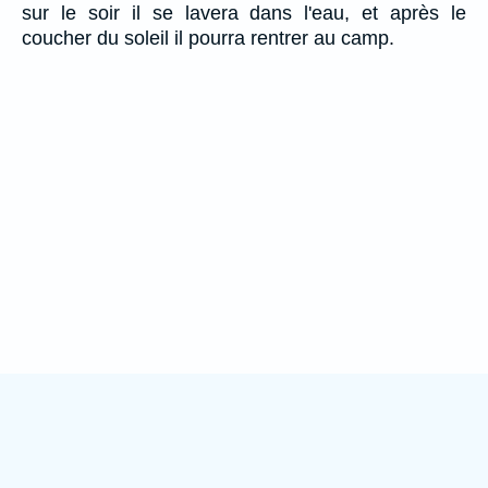
sur le soir il se lavera dans l'eau, et après le
coucher du soleil il pourra rentrer au camp.