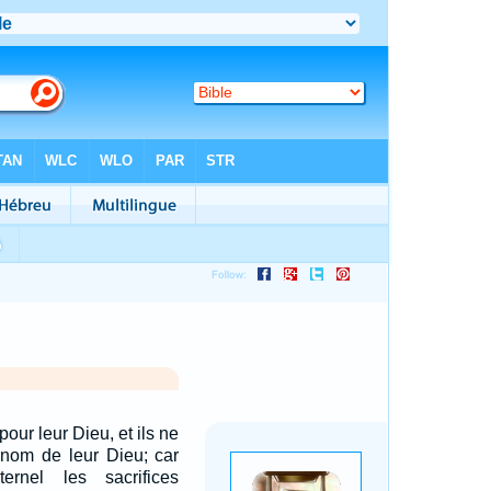
 pour leur Dieu, et ils ne
 nom de leur Dieu; car
ternel les sacrifices