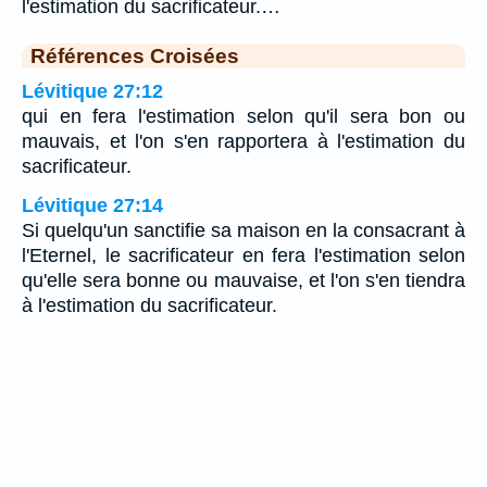
l'estimation du sacrificateur.…
Références Croisées
Lévitique 27:12
qui en fera l'estimation selon qu'il sera bon ou
mauvais, et l'on s'en rapportera à l'estimation du
sacrificateur.
Lévitique 27:14
Si quelqu'un sanctifie sa maison en la consacrant à
l'Eternel, le sacrificateur en fera l'estimation selon
qu'elle sera bonne ou mauvaise, et l'on s'en tiendra
à l'estimation du sacrificateur.