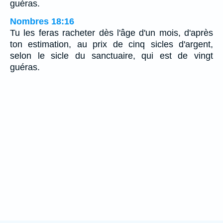
guéras.
Nombres 18:16
Tu les feras racheter dès l'âge d'un mois, d'après
ton estimation, au prix de cinq sicles d'argent,
selon le sicle du sanctuaire, qui est de vingt
guéras.