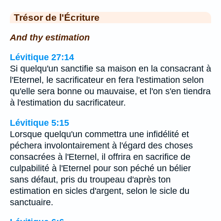
Trésor de l'Écriture
And thy estimation
Lévitique 27:14
Si quelqu'un sanctifie sa maison en la consacrant à
l'Eternel, le sacrificateur en fera l'estimation selon
qu'elle sera bonne ou mauvaise, et l'on s'en tiendra
à l'estimation du sacrificateur.
Lévitique 5:15
Lorsque quelqu'un commettra une infidélité et
péchera involontairement à l'égard des choses
consacrées à l'Eternel, il offrira en sacrifice de
culpabilité à l'Eternel pour son péché un bélier
sans défaut, pris du troupeau d'après ton
estimation en sicles d'argent, selon le sicle du
sanctuaire.