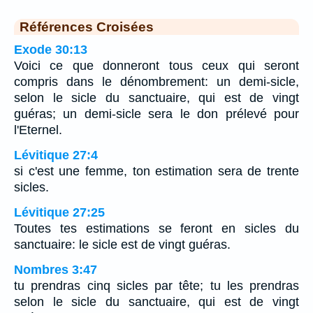
Références Croisées
Exode 30:13
Voici ce que donneront tous ceux qui seront
compris dans le dénombrement: un demi-sicle,
selon le sicle du sanctuaire, qui est de vingt
guéras; un demi-sicle sera le don prélevé pour
l'Eternel.
Lévitique 27:4
si c'est une femme, ton estimation sera de trente
sicles.
Lévitique 27:25
Toutes tes estimations se feront en sicles du
sanctuaire: le sicle est de vingt guéras.
Nombres 3:47
tu prendras cinq sicles par tête; tu les prendras
selon le sicle du sanctuaire, qui est de vingt