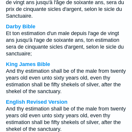
de vingt ans jusqu'à l'âge de soixante ans, sera du
prix de cinquante sicles d'argent, selon le sicle du
Sanctuaire.
Darby Bible
Et ton estimation d'un male depuis l'age de vingt
ans jusqu'à l'age de soixante ans, ton estimation
sera de cinquante sicles d'argent, selon le sicle du
sanctuaire;
King James Bible
And thy estimation shall be of the male from twenty
years old even unto sixty years old, even thy
estimation shall be fifty shekels of silver, after the
shekel of the sanctuary.
English Revised Version
And thy estimation shall be of the male from twenty
years old even unto sixty years old, even thy
estimation shall be fifty shekels of silver, after the
shekel of the sanctuary.