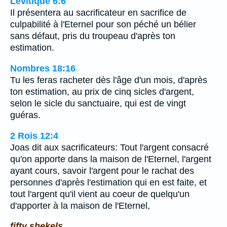
Lévitique 6:6
Il présentera au sacrificateur en sacrifice de
culpabilité à l'Eternel pour son péché un bélier
sans défaut, pris du troupeau d'après ton
estimation.
Nombres 18:16
Tu les feras racheter dès l'âge d'un mois, d'après
ton estimation, au prix de cinq sicles d'argent,
selon le sicle du sanctuaire, qui est de vingt
guéras.
2 Rois 12:4
Joas dit aux sacrificateurs: Tout l'argent consacré
qu'on apporte dans la maison de l'Eternel, l'argent
ayant cours, savoir l'argent pour le rachat des
personnes d'après l'estimation qui en est faite, et
tout l'argent qu'il vient au coeur de quelqu'un
d'apporter à la maison de l'Eternel,
fifty shekels.