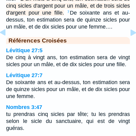
cinq sicles d'argent pour un mâle, et de trois sicles
d'argent pour une fille.
De soixante ans et au-
7
dessus, ton estimation sera de quinze sicles pour
un mâle, et de dix sicles pour une femme.…
Références Croisées
Lévitique 27:5
De cinq à vingt ans, ton estimation sera de vingt
sicles pour un mâle, et de dix sicles pour une fille.
Lévitique 27:7
De soixante ans et au-dessus, ton estimation sera
de quinze sicles pour un mâle, et de dix sicles pour
une femme.
Nombres 3:47
tu prendras cinq sicles par tête; tu les prendras
selon le sicle du sanctuaire, qui est de vingt
guéras.