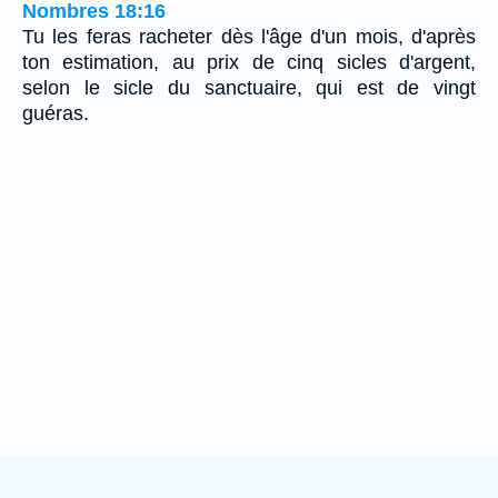
Nombres 18:16
Tu les feras racheter dès l'âge d'un mois, d'après
ton estimation, au prix de cinq sicles d'argent,
selon le sicle du sanctuaire, qui est de vingt
guéras.