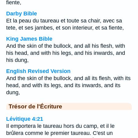
fiente,
Darby Bible
Et la peau du taureau et toute sa chair, avec sa
tete, et ses jambes, et son interieur, et sa fiente,
King James Bible
And the skin of the bullock, and all his flesh, with
his head, and with his legs, and his inwards, and
his dung,
English Revised Version
And the skin of the bullock, and all its flesh, with its
head, and with its legs, and its inwards, and its
dung,
Trésor de l'Écriture
Lévitique 4:21
Il emportera le taureau hors du camp, et il le
brûlera comme le premier taureau. C'est un