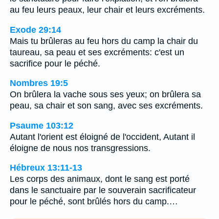
au feu leurs peaux, leur chair et leurs excréments.
Exode 29:14
Mais tu brûleras au feu hors du camp la chair du
taureau, sa peau et ses excréments: c'est un
sacrifice pour le péché.
Nombres 19:5
On brûlera la vache sous ses yeux; on brûlera sa
peau, sa chair et son sang, avec ses excréments.
Psaume 103:12
Autant l'orient est éloigné de l'occident, Autant il
éloigne de nous nos transgressions.
Hébreux 13:11-13
Les corps des animaux, dont le sang est porté
dans le sanctuaire par le souverain sacrificateur
pour le péché, sont brûlés hors du camp.…