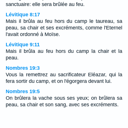
sanctuaire: elle sera brûlée au feu.
Lévitique 8:17
Mais il brûla au feu hors du camp le taureau, sa
peau, sa chair et ses excréments, comme l'Eternel
l'avait ordonné à Moïse.
Lévitique 9:11
Mais il brûla au feu hors du camp la chair et la
peau.
Nombres 19:3
Vous la remettrez au sacrificateur Eléazar, qui la
fera sortir du camp, et on l'égorgera devant lui.
Nombres 19:5
On brûlera la vache sous ses yeux; on brûlera sa
peau, sa chair et son sang, avec ses excréments.