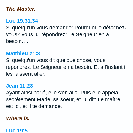
The Master.
Luc 19:31,34
Si quelqu'un vous demande: Pourquoi le détachez-
vous? vous lui répondrez: Le Seigneur en a
besoin.…
Matthieu 21:3
Si quelqu'un vous dit quelque chose, vous
répondrez: Le Seigneur en a besoin. Et à l'instant il
les laissera aller.
Jean 11:28
Ayant ainsi parlé, elle s'en alla. Puis elle appela
secrètement Marie, sa soeur, et lui dit: Le maître
est ici, et il te demande.
Where is.
Luc 19:5