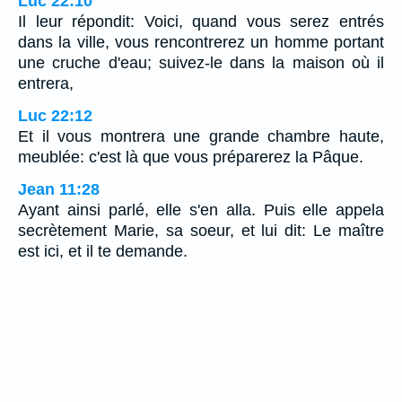
Luc 22:10
Il leur répondit: Voici, quand vous serez entrés
dans la ville, vous rencontrerez un homme portant
une cruche d'eau; suivez-le dans la maison où il
entrera,
Luc 22:12
Et il vous montrera une grande chambre haute,
meublée: c'est là que vous préparerez la Pâque.
Jean 11:28
Ayant ainsi parlé, elle s'en alla. Puis elle appela
secrètement Marie, sa soeur, et lui dit: Le maître
est ici, et il te demande.