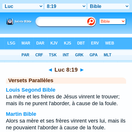
Bible
>
Luc
>
Chapitre 8
> Verset 19
◄
Luc 8:19
►
Versets Parallèles
Louis Segond Bible
La mère et les frères de Jésus vinrent le trouver;
mais ils ne purent l'aborder, à cause de la foule.
Martin Bible
Alors sa mère et ses frères vinrent vers lui, mais ils
ne pouvaient l'aborder à cause de la foule.