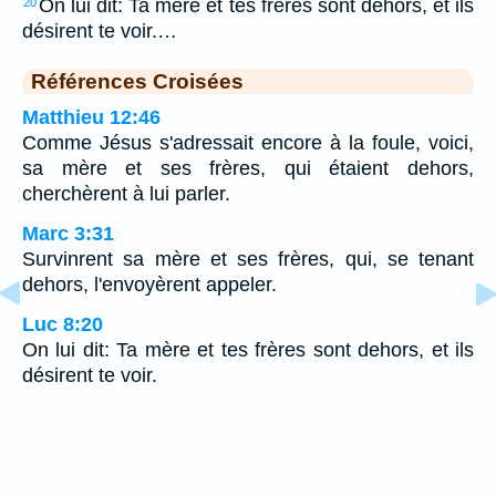
On lui dit: Ta mère et tes frères sont dehors, et ils
20
désirent te voir.…
Références Croisées
Matthieu 12:46
Comme Jésus s'adressait encore à la foule, voici,
sa mère et ses frères, qui étaient dehors,
cherchèrent à lui parler.
Marc 3:31
Survinrent sa mère et ses frères, qui, se tenant
dehors, l'envoyèrent appeler.
Luc 8:20
On lui dit: Ta mère et tes frères sont dehors, et ils
désirent te voir.