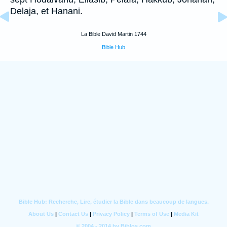
Delaja, et Hanani.
La Bible David Martin 1744
Bible Hub