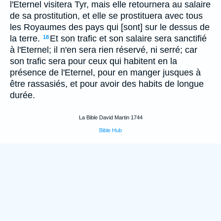
l'Eternel visitera Tyr, mais elle retournera au salaire
de sa prostitution, et elle se prostituera avec tous
les Royaumes des pays qui [sont] sur le dessus de
la terre.
Et son trafic et son salaire sera sanctifié
18
à l'Eternel; il n'en sera rien réservé, ni serré; car
son trafic sera pour ceux qui habitent en la
présence de l'Eternel, pour en manger jusques à
être rassasiés, et pour avoir des habits de longue
durée.
La Bible David Martin 1744
Bible Hub