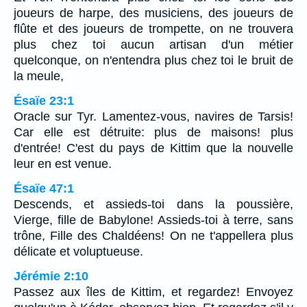
joueurs de harpe, des musiciens, des joueurs de
flûte et des joueurs de trompette, on ne trouvera
plus chez toi aucun artisan d'un métier
quelconque, on n'entendra plus chez toi le bruit de
la meule,
Ésaïe 23:1
Oracle sur Tyr. Lamentez-vous, navires de Tarsis!
Car elle est détruite: plus de maisons! plus
d'entrée! C'est du pays de Kittim que la nouvelle
leur en est venue.
Ésaïe 47:1
Descends, et assieds-toi dans la poussière,
Vierge, fille de Babylone! Assieds-toi à terre, sans
trône, Fille des Chaldéens! On ne t'appellera plus
délicate et voluptueuse.
Jérémie 2:10
Passez aux îles de Kittim, et regardez! Envoyez