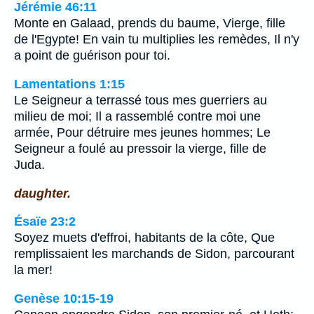
Jérémie 46:11
Monte en Galaad, prends du baume, Vierge, fille
de l'Egypte! En vain tu multiplies les remèdes, Il n'y
a point de guérison pour toi.
Lamentations 1:15
Le Seigneur a terrassé tous mes guerriers au
milieu de moi; Il a rassemblé contre moi une
armée, Pour détruire mes jeunes hommes; Le
Seigneur a foulé au pressoir la vierge, fille de
Juda.
daughter.
Ésaïe 23:2
Soyez muets d'effroi, habitants de la côte, Que
remplissaient les marchands de Sidon, parcourant
la mer!
Genèse 10:15-19