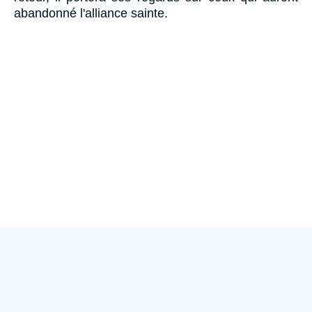
abandonné l'alliance sainte.