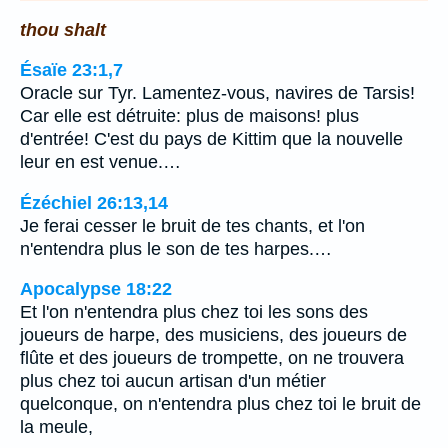
thou shalt
Ésaïe 23:1,7
Oracle sur Tyr. Lamentez-vous, navires de Tarsis!
Car elle est détruite: plus de maisons! plus
d'entrée! C'est du pays de Kittim que la nouvelle
leur en est venue.…
Ézéchiel 26:13,14
Je ferai cesser le bruit de tes chants, et l'on
n'entendra plus le son de tes harpes.…
Apocalypse 18:22
Et l'on n'entendra plus chez toi les sons des
joueurs de harpe, des musiciens, des joueurs de
flûte et des joueurs de trompette, on ne trouvera
plus chez toi aucun artisan d'un métier
quelconque, on n'entendra plus chez toi le bruit de
la meule,