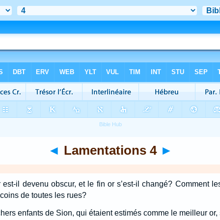
◄
Lamentations 4
►
 est-il devenu obscur, et le fin or s’est-il changé? Comment le
coins de toutes les rues?
hers enfants de Sion, qui étaient estimés comme le meilleur or,