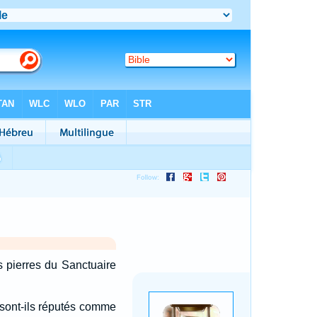
s pierres du Sanctuaire
 sont-ils réputés comme