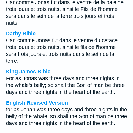
Car comme Jonas fut dans le ventre de la baleine
trois jours et trois nuits, ainsi le Fils de l'homme
sera dans le sein de la terre trois jours et trois
nuits.
Darby Bible
Car, comme Jonas fut dans le ventre du cetace
trois jours et trois nuits, ainsi le fils de l'homme
sera trois jours et trois nuits dans le sein de la
terre.
King James Bible
For as Jonas was three days and three nights in
the whale's belly; so shall the Son of man be three
days and three nights in the heart of the earth.
English Revised Version
for as Jonah was three days and three nights in the
belly of the whale; so shall the Son of man be three
days and three nights in the heart of the earth.