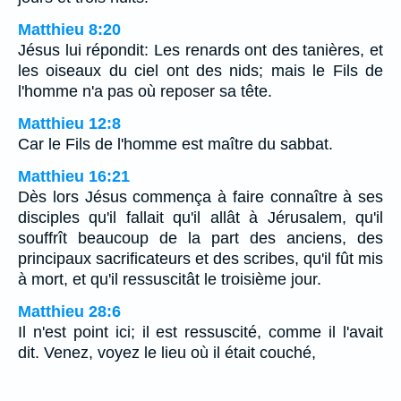
Matthieu 8:20
Jésus lui répondit: Les renards ont des tanières, et
les oiseaux du ciel ont des nids; mais le Fils de
l'homme n'a pas où reposer sa tête.
Matthieu 12:8
Car le Fils de l'homme est maître du sabbat.
Matthieu 16:21
Dès lors Jésus commença à faire connaître à ses
disciples qu'il fallait qu'il allât à Jérusalem, qu'il
souffrît beaucoup de la part des anciens, des
principaux sacrificateurs et des scribes, qu'il fût mis
à mort, et qu'il ressuscitât le troisième jour.
Matthieu 28:6
Il n'est point ici; il est ressuscité, comme il l'avait
dit. Venez, voyez le lieu où il était couché,