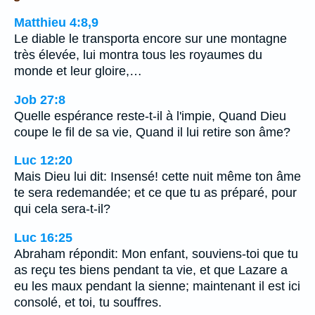
Matthieu 4:8,9
Le diable le transporta encore sur une montagne
très élevée, lui montra tous les royaumes du
monde et leur gloire,…
Job 27:8
Quelle espérance reste-t-il à l'impie, Quand Dieu
coupe le fil de sa vie, Quand il lui retire son âme?
Luc 12:20
Mais Dieu lui dit: Insensé! cette nuit même ton âme
te sera redemandée; et ce que tu as préparé, pour
qui cela sera-t-il?
Luc 16:25
Abraham répondit: Mon enfant, souviens-toi que tu
as reçu tes biens pendant ta vie, et que Lazare a
eu les maux pendant la sienne; maintenant il est ici
consolé, et toi, tu souffres.