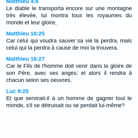
Matthieu 4:8
Le diable le transporta encore sur une montagne
très élevée, lui montra tous les royaumes du
monde et leur gloire,
Matthieu 16:25
Car celui qui voudra sauver sa vie la perdra, mais
celui qui la perdra à cause de moi la trouvera.
Matthieu 16:27
Car le Fils de l'homme doit venir dans la gloire de
son Père, avec ses anges; et alors il rendra à
chacun selon ses oeuvres.
Luc 9:25
Et que servirait-il à un homme de gagner tout le
monde, s'il se détruisait ou se perdait lui-même?