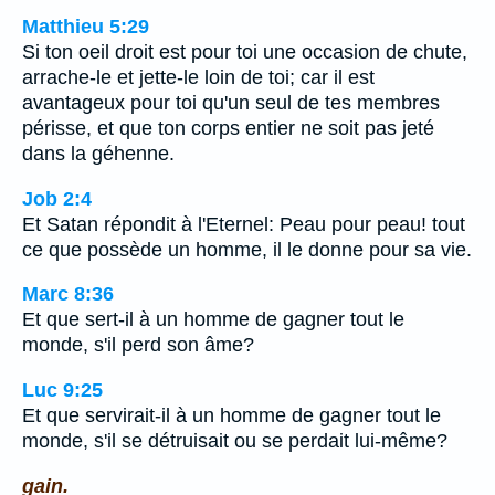
Matthieu 5:29
Si ton oeil droit est pour toi une occasion de chute,
arrache-le et jette-le loin de toi; car il est
avantageux pour toi qu'un seul de tes membres
périsse, et que ton corps entier ne soit pas jeté
dans la géhenne.
Job 2:4
Et Satan répondit à l'Eternel: Peau pour peau! tout
ce que possède un homme, il le donne pour sa vie.
Marc 8:36
Et que sert-il à un homme de gagner tout le
monde, s'il perd son âme?
Luc 9:25
Et que servirait-il à un homme de gagner tout le
monde, s'il se détruisait ou se perdait lui-même?
gain.