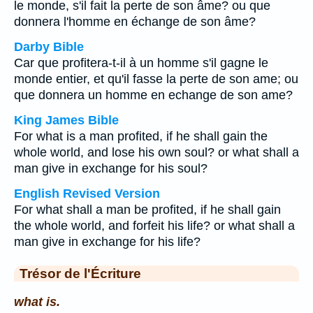
le monde, s'il fait la perte de son âme? ou que
donnera l'homme en échange de son âme?
Darby Bible
Car que profitera-t-il à un homme s'il gagne le
monde entier, et qu'il fasse la perte de son ame; ou
que donnera un homme en echange de son ame?
King James Bible
For what is a man profited, if he shall gain the
whole world, and lose his own soul? or what shall a
man give in exchange for his soul?
English Revised Version
For what shall a man be profited, if he shall gain
the whole world, and forfeit his life? or what shall a
man give in exchange for his life?
Trésor de l'Écriture
what is.