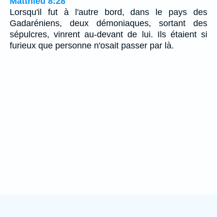
Matthieu 8:28
Lorsqu'il fut à l'autre bord, dans le pays des
Gadaréniens, deux démoniaques, sortant des
sépulcres, vinrent au-devant de lui. Ils étaient si
furieux que personne n'osait passer par là.