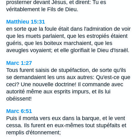
prosterner devant Jésus, et dirent: Tu es
véritablement le Fils de Dieu.
Matthieu 15:31
en sorte que la foule était dans l'admiration de voir
que les muets parlaient, que les estropiés étaient
guéris, que les boiteux marchaient, que les
aveugles voyaient; et elle glorifiait le Dieu d'Israël.
Marc 1:27
Tous furent saisis de stupéfaction, de sorte qu'ils
se demandaient les uns aux autres: Qu'est-ce que
ceci? Une nouvelle doctrine! Il commande avec
autorité même aux esprits impurs, et ils lui
obéissent!
Marc 6:51
Puis il monta vers eux dans la barque, et le vent
cessa. Ils furent en eux-mêmes tout stupéfaits et
remplis d'étonnement;