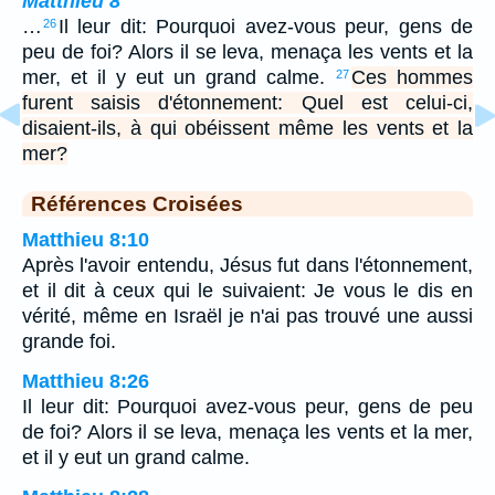
Matthieu 8
…
Il leur dit: Pourquoi avez-vous peur, gens de
26
peu de foi? Alors il se leva, menaça les vents et la
mer, et il y eut un grand calme.
Ces hommes
27
furent saisis d'étonnement: Quel est celui-ci,
disaient-ils, à qui obéissent même les vents et la
mer?
Références Croisées
Matthieu 8:10
Après l'avoir entendu, Jésus fut dans l'étonnement,
et il dit à ceux qui le suivaient: Je vous le dis en
vérité, même en Israël je n'ai pas trouvé une aussi
grande foi.
Matthieu 8:26
Il leur dit: Pourquoi avez-vous peur, gens de peu
de foi? Alors il se leva, menaça les vents et la mer,
et il y eut un grand calme.