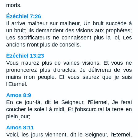
morts.
Ézéchiel 7:26
Il arrive malheur sur malheur, Un bruit succède à
un bruit; Ils demandent des visions aux prophètes;
Les sacrificateurs ne connaissent plus la loi, Les
anciens n'ont plus de conseils.
Ézéchiel 13:23
Vous n'aurez plus de vaines visions, Et vous ne
prononcerez plus d'oracles; Je délivrerai de vos
mains mon peuple. Et vous saurez que je suis
l'Eternel.
Amos 8:9
En ce jour-là, dit le Seigneur, l'Eternel, Je ferai
coucher le soleil à midi, Et j'obscurcirai la terre en
plein jour;
Amos 8:11
Voici, les jours viennent, dit le Seigneur, l'Eternel,