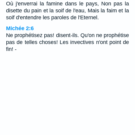
Où j'enverrai la famine dans le pays, Non pas la
disette du pain et la soif de l'eau, Mais la faim et la
soif d'entendre les paroles de l'Eternel.
Michée 2:6
Ne prophétisez pas! disent-ils. Qu'on ne prophétise
pas de telles choses! Les invectives n'ont point de
fin! -