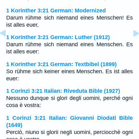
1 Korinther 3:21 German: Modernized
Darum rühme sich niemand eines Menschen! Es
ist alles euer,
1 Korinther 3:21 German: Luther (1912)
Darum rühme sich niemand eines Menschen. Es
ist alles euer:
1 Korinther 3:21 German: Textbibel (1899)
So rühme sich keiner eines Menschen. Es ist alles
euer:
1 Corinzi 3:21 Italian: Riveduta Bible (1927)
Nessuno dunque si glori degli uomini, perché ogni
cosa è vostra:
1 Corinzi 3:21 Italian: Giovanni Diodati Bible
(1649)
Perciò, niuno si glorii negli uomini, perciocchè ogni