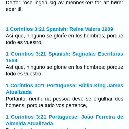
Derfor rose ingen sig av mennesker! for alt hører
eder til,
1 Corintios 3:21 Spanish: Reina Valera 1909
Así que, ninguno se gloríe en los hombres; porque
todo es vuestro,
1 Corintios 3:21 Spanish: Sagradas Escrituras
1569
Así que, ninguno se gloríe en los hombres; porque
todo es vuestro,
1 Coríntios 3:21 Portuguese: Bíblia King James
Atualizada
Portanto, nenhuma pessoa deve se orgulhar dos
homens, porque tudo vos pertence,
1 Coríntios 3:21 Portuguese: João Ferreira de
Almeida Atualizada