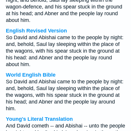
night, and behold, Saul lay sleeping within the
wagon-defence, and his spear stuck in the ground
at his head; and Abner and the people lay round
about him.
English Revised Version
So David and Abishai came to the people by night:
and, behold, Saul lay sleeping within the place of
the wagons, with his spear stuck in the ground at
his head: and Abner and the people lay round
about him.
World English Bible
So David and Abishai came to the people by night:
and, behold, Saul lay sleeping within the place of
the wagons, with his spear stuck in the ground at
his head; and Abner and the people lay around
him.
Young's Literal Translation
And David cometh -- and Abishai -- unto the people