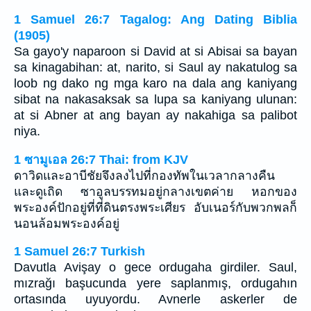
1 Samuel 26:7 Tagalog: Ang Dating Biblia
(1905)
Sa gayo'y naparoon si David at si Abisai sa bayan
sa kinagabihan: at, narito, si Saul ay nakatulog sa
loob ng dako ng mga karo na dala ang kaniyang
sibat na nakasaksak sa lupa sa kaniyang ulunan:
at si Abner at ang bayan ay nakahiga sa palibot
niya.
1 ซามูเอล 26:7 Thai: from KJV
ดาวิดและอาบีชัยจึงลงไปที่กองทัพในเวลากลางคืน
และดูเถิด ซาอูลบรรทมอยู่กลางเขตค่าย หอกของ
พระองค์ปักอยู่ที่ที่ดินตรงพระเศียร อับเนอร์กับพวกพลก็
นอนล้อมพระองค์อยู่
1 Samuel 26:7 Turkish
Davutla Avişay o gece ordugaha girdiler. Saul,
mızrağı başucunda yere saplanmış, ordugahın
ortasında uyuyordu. Avnerle askerler de