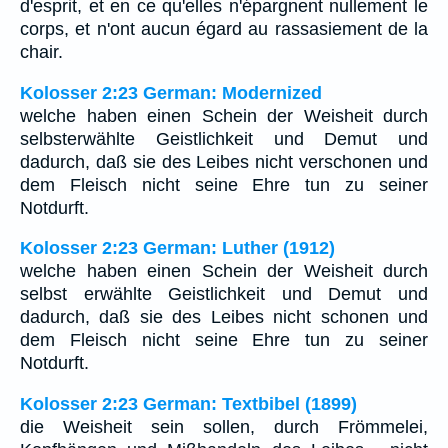
d'esprit, et en ce qu'elles n'épargnent nullement le
corps, et n'ont aucun égard au rassasiement de la
chair.
Kolosser 2:23 German: Modernized
welche haben einen Schein der Weisheit durch
selbsterwählte Geistlichkeit und Demut und
dadurch, daß sie des Leibes nicht verschonen und
dem Fleisch nicht seine Ehre tun zu seiner
Notdurft.
Kolosser 2:23 German: Luther (1912)
welche haben einen Schein der Weisheit durch
selbst erwählte Geistlichkeit und Demut und
dadurch, daß sie des Leibes nicht schonen und
dem Fleisch nicht seine Ehre tun zu seiner
Notdurft.
Kolosser 2:23 German: Textbibel (1899)
die Weisheit sein sollen, durch Frömmelei,