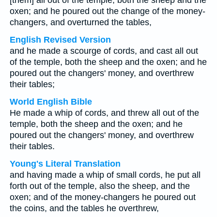
[them] all out of the temple, both the sheep and the
oxen; and he poured out the change of the money-
changers, and overturned the tables,
English Revised Version
and he made a scourge of cords, and cast all out
of the temple, both the sheep and the oxen; and he
poured out the changers' money, and overthrew
their tables;
World English Bible
He made a whip of cords, and threw all out of the
temple, both the sheep and the oxen; and he
poured out the changers' money, and overthrew
their tables.
Young's Literal Translation
and having made a whip of small cords, he put all
forth out of the temple, also the sheep, and the
oxen; and of the money-changers he poured out
the coins, and the tables he overthrew,