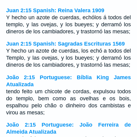
Juan 2:15 Spanish: Reina Valera 1909
Y hecho un azote de cuerdas, echólos á todos del
templo, y las ovejas, y los bueyes; y derramó los
dineros de los cambiadores, y trastornó las mesas;
Juan 2:15 Spanish: Sagradas Escrituras 1569
Y hecho un azote de cuerdas, los echó a todos del
Templo, y las ovejas, y los bueyes; y derramó los
dineros de los cambiadores, y trastornó las mesas;
João 2:15 Portuguese: Bíblia King James
Atualizada
tendo feito um chicote de cordas, expulsou todos
do templo, bem como as ovelhas e os bois,
espalhou pelo chão o dinheiro dos cambistas e
virou as mesas;
João 2:15 Portuguese: João Ferreira de
Almeida Atualizada