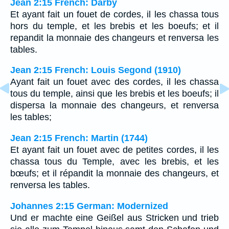
Jean 2:15 French: Darby
Et ayant fait un fouet de cordes, il les chassa tous
hors du temple, et les brebis et les boeufs; et il
repandit la monnaie des changeurs et renversa les
tables.
Jean 2:15 French: Louis Segond (1910)
Ayant fait un fouet avec des cordes, il les chassa
tous du temple, ainsi que les brebis et les boeufs; il
dispersa la monnaie des changeurs, et renversa
les tables;
Jean 2:15 French: Martin (1744)
Et ayant fait un fouet avec de petites cordes, il les
chassa tous du Temple, avec les brebis, et les
bœufs; et il répandit la monnaie des changeurs, et
renversa les tables.
Johannes 2:15 German: Modernized
Und er machte eine Geißel aus Stricken und trieb