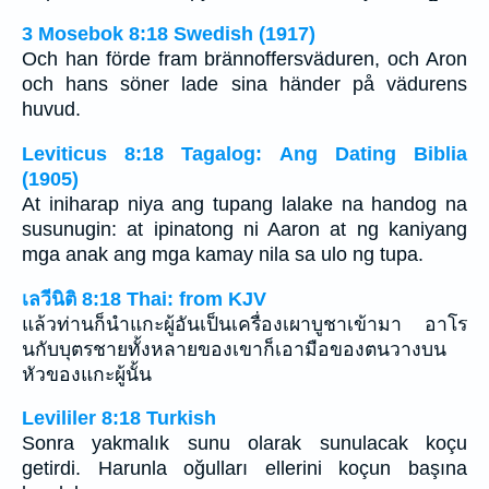
3 Mosebok 8:18 Swedish (1917)
Och han förde fram brännoffersväduren, och Aron
och hans söner lade sina händer på vädurens
huvud.
Leviticus 8:18 Tagalog: Ang Dating Biblia
(1905)
At iniharap niya ang tupang lalake na handog na
susunugin: at ipinatong ni Aaron at ng kaniyang
mga anak ang mga kamay nila sa ulo ng tupa.
เลวีนิติ 8:18 Thai: from KJV
แล้วท่านก็นำแกะผู้อันเป็นเครื่องเผาบูชาเข้ามา อาโร
นกับบุตรชายทั้งหลายของเขาก็เอามือของตนวางบน
หัวของแกะผู้นั้น
Levililer 8:18 Turkish
Sonra yakmalık sunu olarak sunulacak koçu
getirdi. Harunla oğulları ellerini koçun başına