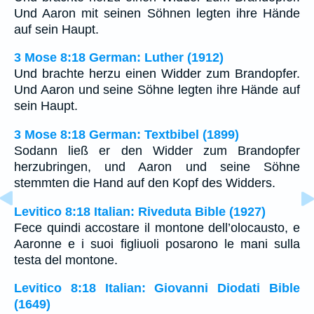
Und Aaron mit seinen Söhnen legten ihre Hände
auf sein Haupt.
3 Mose 8:18 German: Luther (1912)
Und brachte herzu einen Widder zum Brandopfer.
Und Aaron und seine Söhne legten ihre Hände auf
sein Haupt.
3 Mose 8:18 German: Textbibel (1899)
Sodann ließ er den Widder zum Brandopfer
herzubringen, und Aaron und seine Söhne
stemmten die Hand auf den Kopf des Widders.
Levitico 8:18 Italian: Riveduta Bible (1927)
Fece quindi accostare il montone dell’olocausto, e
Aaronne e i suoi figliuoli posarono le mani sulla
testa del montone.
Levitico 8:18 Italian: Giovanni Diodati Bible
(1649)