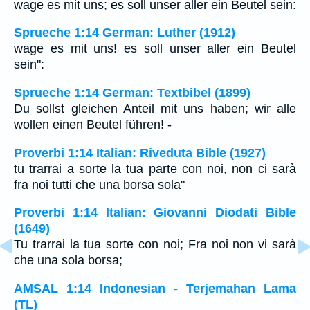
wage es mit uns; es soll unser aller ein Beutel sein:
Sprueche 1:14 German: Luther (1912)
wage es mit uns! es soll unser aller ein Beutel
sein":
Sprueche 1:14 German: Textbibel (1899)
Du sollst gleichen Anteil mit uns haben; wir alle
wollen einen Beutel führen! -
Proverbi 1:14 Italian: Riveduta Bible (1927)
tu trarrai a sorte la tua parte con noi, non ci sarà
fra noi tutti che una borsa sola"
Proverbi 1:14 Italian: Giovanni Diodati Bible
(1649)
Tu trarrai la tua sorte con noi; Fra noi non vi sarà
che una sola borsa;
AMSAL 1:14 Indonesian - Terjemahan Lama
(TL)