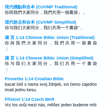
現代標點和合本 (CUVMP Traditional)
你與我們大家同分，我們共用一個囊袋」，
现代标点和合本 (CUVMP Simplified)
你与我们大家同分，我们共用一个囊袋”，
箴 言 1:14 Chinese Bible: Union (Traditional)
你 與 我 們 大 家 同 分 ， 我 們 共 用 一 個 囊 袋
；
箴 言 1:14 Chinese Bible: Union (Simplified)
你 与 我 们 大 家 同 分 ， 我 们 共 用 一 个 囊 袋
；
Proverbs 1:14 Croatian Bible
bacat ćeš s nama svoj ždrijeb, svi ćemo zajedno
imati jednu kesu.
Přísloví 1:14 Czech BKR
Vrz los svůj mezi nás, měšec jeden budeme míti