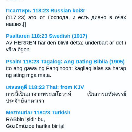
Псалтирь 118:23 Russian koi8r
(117-23) это--от Господа, и есть дивно в очах
наших.[]
Psaltaren 118:23 Swedish (1917)
Av HERREN har den blivit detta; underbart är det i
våra ögon.
Psalm 118:23 Tagalog: Ang Dating Biblia (1905)
Ito ang gawa ng Panginoon: kagilagilalas sa harap
ng ating mga mata.
เพลงสดุดี 118:23 Thai: from KJV
การนี้เป็นมาจากพระเยโฮวาห์ เป็นการมหัศจรรย์
ประจักษ์แก่ตาเรา
Mezmurlar 118:23 Turkish
RABbin işidir bu,
Gözümüzde harika bir iş!