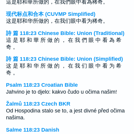
這是耶和華所做的，在我們眼中看為稀奇。
现代标点和合本 (CUVMP Simplified)
这是耶和华所做的，在我们眼中看为稀奇。
詩 篇 118:23 Chinese Bible: Union (Traditional)
這 是 耶 和 華 所 做 的 ， 在 我 們 眼 中 看 為 希
奇 。
詩 篇 118:23 Chinese Bible: Union (Simplified)
这 是 耶 和 华 所 做 的 ， 在 我 们 眼 中 看 为 希
奇 。
Psalm 118:23 Croatian Bible
Jahvino je to djelo: kakvo čudo u očima našim!
Žalmů 118:23 Czech BKR
Od Hospodina stalo se to, a jest divné před očima
našima.
Salme 118:23 Danish