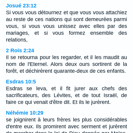
Josué 23:12
Si vous vous détournez et que vous vous attachiez
au reste de ces nations qui sont demeurées parmi
vous, si vous vous unissez avec elles par des
mariages, et si vous formez ensemble des
relations,
2 Rois 2:24
Il se retourna pour les regarder, et il les maudit au
nom de l'Eternel. Alors deux ours sortirent de la
forêt, et déchirèrent quarante-deux de ces enfants.
Esdras 10:5
Esdras se leva, et il fit jurer aux chefs des
sacrificateurs, des Lévites, et de tout Israël, de
faire ce qui venait d'être dit. Et ils le jurèrent.
Néhémie 10:29
se joignirent à leurs frères les plus considérables
d'entre eux. Ils promirent avec serment et jurèrent