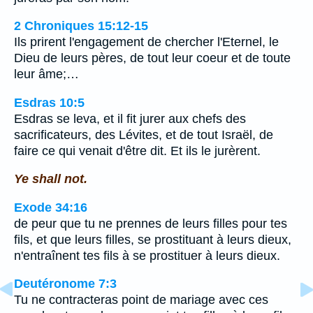
2 Chroniques 15:12-15
Ils prirent l'engagement de chercher l'Eternel, le
Dieu de leurs pères, de tout leur coeur et de toute
leur âme;…
Esdras 10:5
Esdras se leva, et il fit jurer aux chefs des
sacrificateurs, des Lévites, et de tout Israël, de
faire ce qui venait d'être dit. Et ils le jurèrent.
Ye shall not.
Exode 34:16
de peur que tu ne prennes de leurs filles pour tes
fils, et que leurs filles, se prostituant à leurs dieux,
n'entraînent tes fils à se prostituer à leurs dieux.
Deutéronome 7:3
Tu ne contracteras point de mariage avec ces