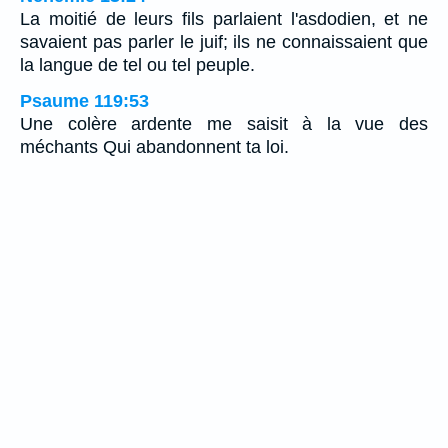
La moitié de leurs fils parlaient l'asdodien, et ne
savaient pas parler le juif; ils ne connaissaient que
la langue de tel ou tel peuple.
Psaume 119:53
Une colère ardente me saisit à la vue des
méchants Qui abandonnent ta loi.