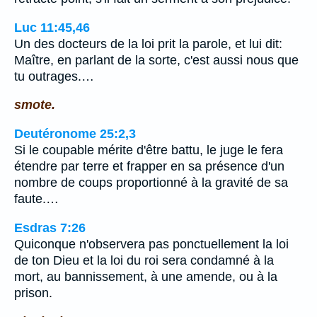
Luc 11:45,46
Un des docteurs de la loi prit la parole, et lui dit:
Maître, en parlant de la sorte, c'est aussi nous que
tu outrages.…
smote.
Deutéronome 25:2,3
Si le coupable mérite d'être battu, le juge le fera
étendre par terre et frapper en sa présence d'un
nombre de coups proportionné à la gravité de sa
faute.…
Esdras 7:26
Quiconque n'observera pas ponctuellement la loi
de ton Dieu et la loi du roi sera condamné à la
mort, au bannissement, à une amende, ou à la
prison.